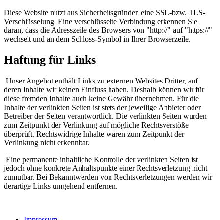
Diese Website nutzt aus Sicherheitsgründen eine SSL-bzw. TLS-
Verschlüsselung. Eine verschlüsselte Verbindung erkennen Sie
daran, dass die Adresszeile des Browsers von "http://" auf "https://"
wechselt und an dem Schloss-Symbol in Ihrer Browserzeile.
Haftung für Links
Unser Angebot enthält Links zu externen Websites Dritter, auf
deren Inhalte wir keinen Einfluss haben. Deshalb können wir für
diese fremden Inhalte auch keine Gewähr übernehmen. Für die
Inhalte der verlinkten Seiten ist stets der jeweilige Anbieter oder
Betreiber der Seiten verantwortlich. Die verlinkten Seiten wurden
zum Zeitpunkt der Verlinkung auf mögliche Rechtsverstöße
überprüft. Rechtswidrige Inhalte waren zum Zeitpunkt der
Verlinkung nicht erkennbar.
Eine permanente inhaltliche Kontrolle der verlinkten Seiten ist
jedoch ohne konkrete Anhaltspunkte einer Rechtsverletzung nicht
zumutbar. Bei Bekanntwerden von Rechtsverletzungen werden wir
derartige Links umgehend entfernen.
Impressum