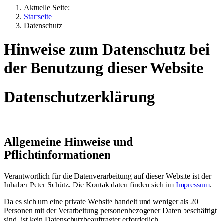
Aktuelle Seite:
Startseite
Datenschutz
Hinweise zum Datenschutz bei
der Benutzung dieser Website
Datenschutzerklärung
Allgemeine Hinweise und
Pflichtinformationen
Verantwortlich für die Datenverarbeitung auf dieser Website ist der
Inhaber Peter Schütz. Die Kontaktdaten finden sich im
Impressum
.
Da es sich um eine private Website handelt und weniger als 20
Personen mit der Verarbeitung personenbezogener Daten beschäftigt
sind, ist kein Datenschutzbeauftragter erforderlich.