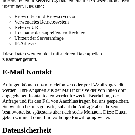
Informationen in Server-Log-Dateien, die Ihr Browser automatisch
übermittelt. Dies sind:
Browsertyp und Browserversion
Verwendetes Betriebssystem
Referrer URL
Hostname des zugreifenden Rechners
Uhrzeit der Serveranfrage
IP-Adresse
Diese Daten werden nicht mit anderen Datenquellen
zusammengeführt.
E-Mail Kontakt
Anfragen können uns nur telefonisch oder per E-Mail zugestellt
werden. Ihre Angaben aus der Mail inklusive der von Ihnen dort
angegebenen Kontaktdaten werdenb zwecks Bearbeitung der
Anfrage und für den Fall von Anschlussfragen bei uns gespeichert.
Sie werden bei uns gelöscht, sobald die Anfrage abschließend
beantwortet ist, spätestens aber nach sechs Monaten. Diese Daten
geben wir nicht ohne Ihre vorherige Einwilligung weiter.
Datensicherheit