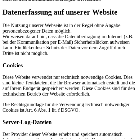
Datenerfassung auf unserer Website
Die Nutzung unserer Webseite ist in der Regel ohne Angabe
personenbezogener Daten möglich.
Wir weisen darauf hin, dass die Datenübertragung im Internet (z.B.
bei der Kommunikation per E-Mail) Sicherheitslücken aufweisen
kann. Ein lückenloser Schutz der Daten vor dem Zugriff durch
Dritte ist nicht möglich.
Cookies
Diese Website verwendet nur technisch notwendige Cookies. Dies
sind kleine Textdateien, die Ihr Browser automatisch erstellt und die
auf Ihrem Endgerät gespeichert werden. Diese Cookies sind für den
technischen Betrieb der Website erforderlich.
Die Rechtsgrundlage für die Verwendung technisch notwendiger
Cookies ist Art. 6 Abs. 1 lit. f DSGVO.
Server-Log-Dateien
Der Provider dieser Website erhebt und speichert automatisch